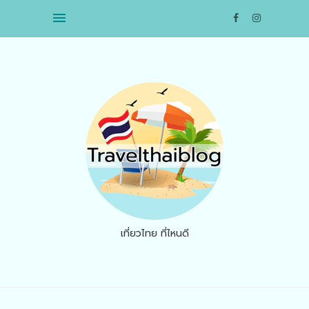
เที่ยวไทย ที่ไหนดี