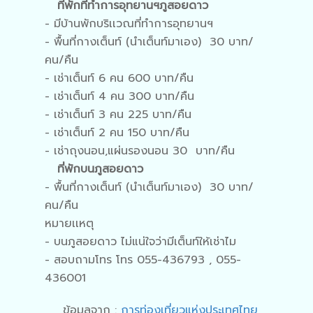
ที่พักที่ทำการอุทยานฯภูสอยดาว
- มีบ้านพักบริเเวณที่ทำการอุทยานฯ
- พื้นที่กางเต็นท์ (นำเต็นท์มาเอง) 30 บาท/
คน/คืน
- เช่าเต็นท์ 6 คน 600 บาท/คืน
- เช่าเต็นท์ 4 คน 300 บาท/คืน
- เช่าเต็นท์ 3 คน 225 บาท/คืน
- เช่าเต็นท์ 2 คน 150 บาท/คืน
- เช่าถุงนอน,แผ่นรองนอน 30 บาท/คืน
ที่พักบนภูสอยดาว
- พื้นที่กางเต็นท์ (นำเต็นท์มาเอง) 30 บาท/
คน/คืน
หมายเเหตุ
- บนภูสอยดาว ไม่แน่ใจว่ามีเต็นท์ให้เช่าไม
- สอบถามโทร โทร 055-436793 , 055-
436001
ข้อมูลจาก :
การท่องเที่ยวแห่งประเทศไทย