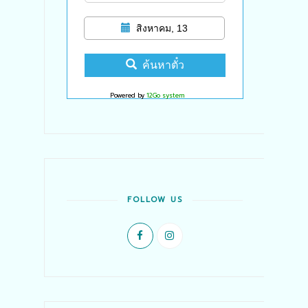
สิงหาคม, 13
ค้นหาตั๋ว
Powered by
12Go system
FOLLOW US