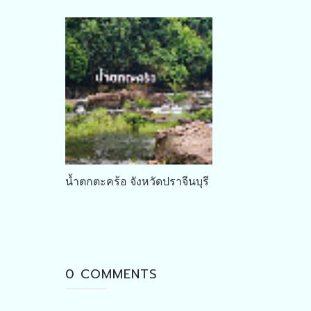
น้ำตกตะคร้อ จังหวัดปราจีนบุรี
0 COMMENTS