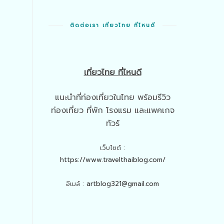
ติดต่อเรา เที่ยวไทย ที่ไหนดี
เที่ยวไทย ที่ไหนดี
แนะนำที่ท่องเที่ยวในไทย พร้อมรีวิว
ท่องเที่ยว ที่พัก โรงแรม และแพคเกจ
ทัวร์
เว็บไซต์ :
https://www.travelthaiblog.com/
อีเมล์ :
artblog321@gmail.com