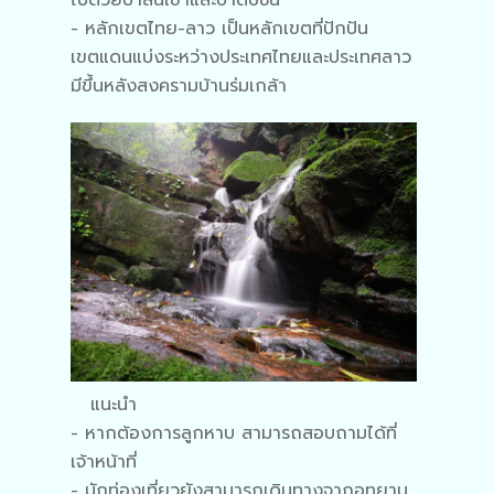
- หลักเขตไทย-ลาว เป็นหลักเขตที่ปักปัน
เขตแดนแบ่งระหว่างประเทศไทยและประเทศลาว
มีขึ้นหลังสงครามบ้านร่มเกล้า
แนะนำ
- หากต้องการลูกหาบ สามารถสอบถามได้ที่
เจ้าหน้าที่
- นักท่องเที่ยวยังสามารถเดินทางจากอุทยาน