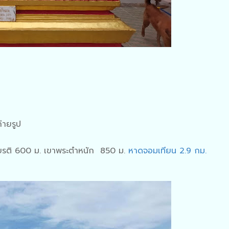
่ายรูป
กียรติ 600 ม. เขาพระตำหนัก 850 ม.
หาดจอมเทียน 2.9 กม.