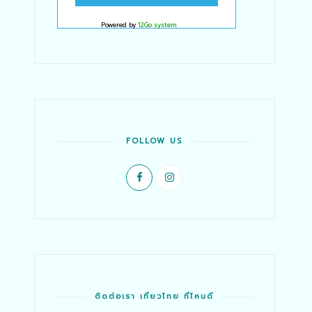
Powered by
12Go system
FOLLOW US
ติดต่อเรา เที่ยวไทย ที่ไหนดี