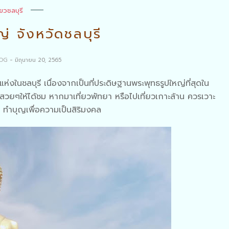
ี่ยวชลบุรี
่ จังหวัดชลบุรี
LOG
- มิถุนายน 20, 2565
แห่งในชลบุรี เนื่องจากเป็นที่ประดิษฐานพระพุทธรูปใหญ่ที่สุดใน
ลสวยๆให้ได้ชม หากมาเที่ยวพัทยา หรือไปเที่ยวเกาะล้าน ควรเวาะ
 ทำบุญเพื่อความเป็นสิริมงคล