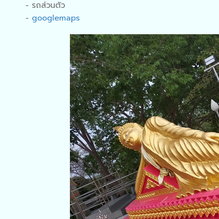
- รถส่วนตัว
-
googlemaps