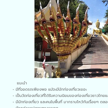
แนะนำ
- มีที่จอดรถเพียงพอ แม้จะมีนักท่องเที่ยวเยอะ
- เป็นวัดท่องเที่ยวที่ได้รับความนิยมของท่องเที่ยวชาวไทยแ
- มีนักท่องเที่ยว และคนในพื้นที่ มากราบไหว้กันเรื่อยๆ ตลอด