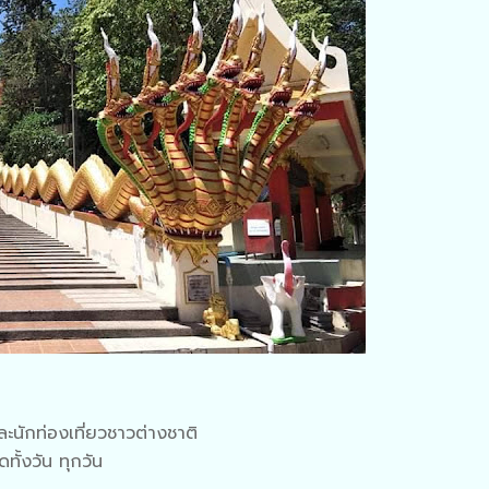
ละนักท่องเที่ยวชาวต่างชาติ
ทั้งวัน ทุกวัน