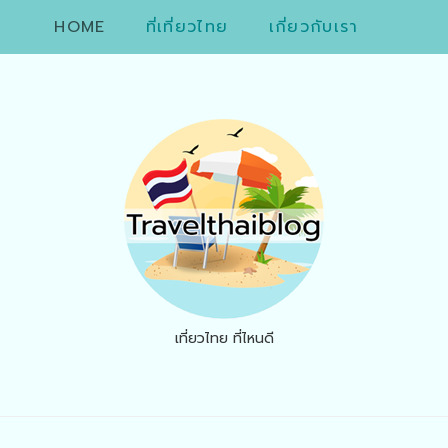
HOME
ที่เที่ยวไทย
เกี่ยวกับเรา
เที่ยวไทย ที่ไหนดี