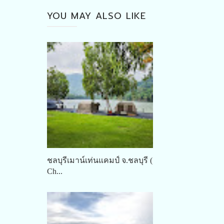
YOU MAY ALSO LIKE
ชลบุรีเมาน์เท่นแคมป์ จ.ชลบุรี (
Ch...