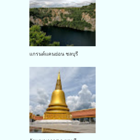
แกรนด์แคนย่อน ชลบุรี