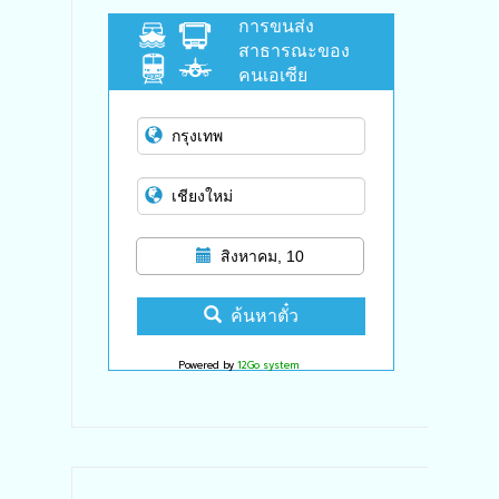
การขนส่ง
สาธารณะของ
คนเอเซีย
สิงหาคม, 10
ค้นหาตั๋ว
Powered by
12Go system