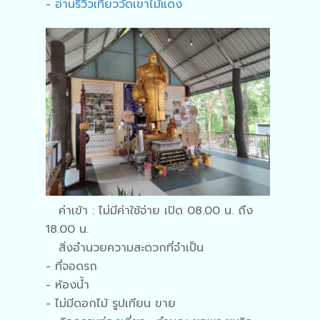
-
อ่านรีวิวเที่ยววัดเขาไม้แดง
ค่าเข้า : ไม่มีค่าใช้จ่าย เปิด 08.00 น. ถึง
18.00 น.
สิ่งอำนวยความสะดวกที่จำเป็น
- ที่จอดรถ
- ห้องน้ำ
- ไม่มีดอกไม้ รูปเทียน ขาย