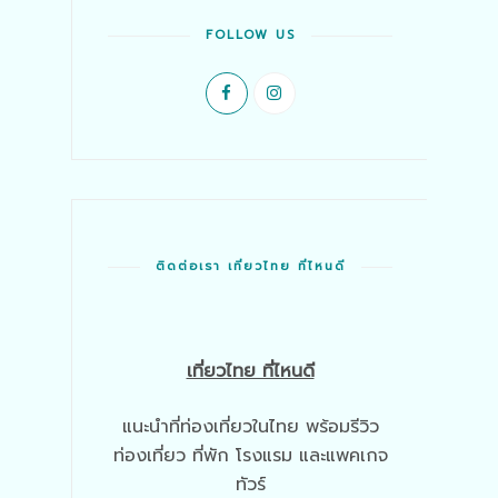
FOLLOW US
ติดต่อเรา เที่ยวไทย ที่ไหนดี
เที่ยวไทย ที่ไหนดี
แนะนำที่ท่องเที่ยวในไทย พร้อมรีวิว
ท่องเที่ยว ที่พัก โรงแรม และแพคเกจ
ทัวร์