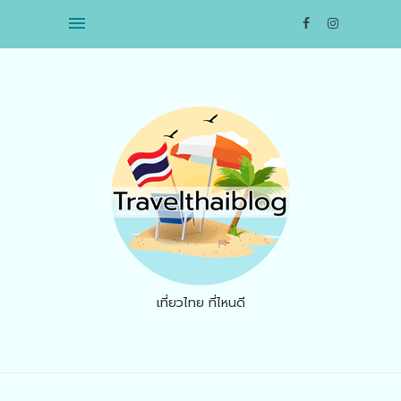
เที่ยวไทย ที่ไหนดี