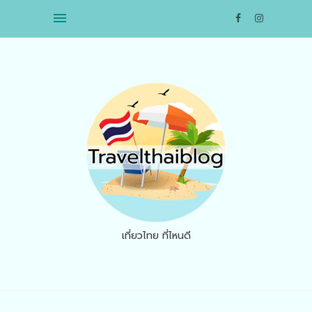
เที่ยวไทย ที่ไหนดี