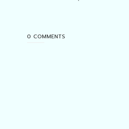
0 COMMENTS