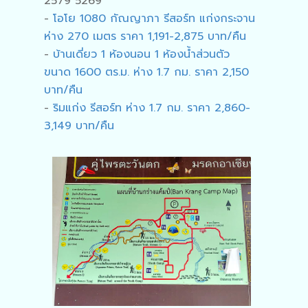
2579 5269
-
โอโย 1080 กัณญาภา รีสอร์ท แก่งกระจาน
ห่าง 270 เมตร ราคา 1,191-2,875 บาท/คืน
-
บ้านเดี่ยว 1 ห้องนอน 1 ห้องน้ำส่วนตัว
ขนาด 1600 ตร.ม. ห่าง 1.7 กม. ราคา 2,150
บาท/คืน
-
ริมแก่ง รีสอร์ท ห่าง 1.7 กม. ราคา 2,860-
3,149 บาท/คืน