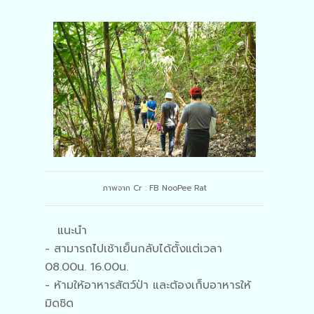
ภาพจาก Cr : FB NooPee Rat
แนะนำ
- สามารถไปเช้าเย็นกลับได้ตั้งแต่เวลา
08.00น. 16.00น.
- ห้ามให้อาหารสัตว์ป่า และต้องเก็บอาหารให้
มิดชิด