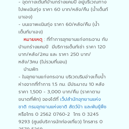
- จุดกางเต้นท์บ้านกร่างแคมป์ อยู่บริเวณทาง
ไปพะเนินทุ่ง ราคา 60 บาท/หลัง/คืน (น้ำเต็นท์
มาเอง)
- บนเขาพะเนินทุ่ง ราคา 60/หลัง/คืน (น้ำ
เต็นท์มาเอง)
หมายเหตุ
: ที่ทำการอุทยานแก่งกระจาน กับ
บ้านกร่างแคมป์ มีบริการเต็นท์เช่า ราคา 120
บาท/หลัง/2คน และ ราคา 250 บาท/
หลัง/3คน (ไม่รวมที่นอน)
บ้านพัก
- ในอุทยานแก่งกระจาน บริเวณริมอ่างเก็บน้ำ
ห่างจากที่ทำการ 1.5 กม. มีประมาณ 10 หลัง
ราคา 1,500 - 3,000 บาท/คืน (ราคาตาม
ขนาดที่พัก) จองได้ที่
เว็ปสำนักอุทยานแห่ง
ชาติ กรมอุทยานแห่งชาติ สัตว์ป่า และพันธุ์พืช
หรือโทร 0 2562 0760-2 โทร 0 3245
9293 (ศูนย์บริการนักท่องเที่ยว) โทรสาร 0