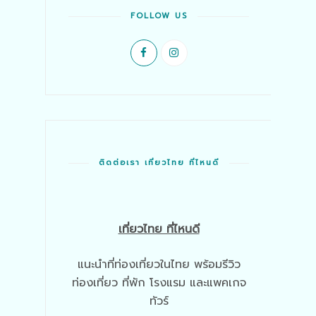
FOLLOW US
ติดต่อเรา เที่ยวไทย ที่ไหนดี
เที่ยวไทย ที่ไหนดี
แนะนำที่ท่องเที่ยวในไทย พร้อมรีวิว
ท่องเที่ยว ที่พัก โรงแรม และแพคเกจ
ทัวร์