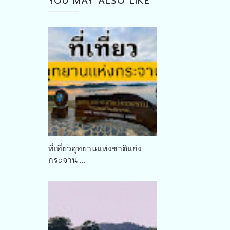
YOU MAY ALSO LIKE
ที่เที่ยวอุทยานแห่งชาติแก่ง
กระจาน ...