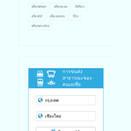
เที่ยวพังงา
เที่ยวทะเล
ที่เที่ยว
เที่ยวใต้
เที่ยวตราด
รีวิว
เที่ยวเกาะช้าง
การขนส่ง
สาธารณะของ
คนเอเซีย