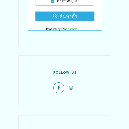
สิงหาคม, 10
ค้นหาตั๋ว
Powered by
12Go system
FOLLOW US