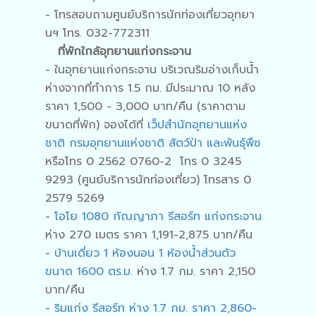
- โทรสอบถามศูนย์บริการนักท่องเที่ยวอุทยา
นฯ โทร. 032-772311
ที่พักใกล้อุทยานแก่งกระจาน
- ในอุทยานแก่งกระจาน บริเวณริมอ่างเก็บน้ำ
ห่างจากที่ทำการ 1.5 กม. มีประมาณ 10 หลัง
ราคา 1,500 - 3,000 บาท/คืน (ราคาตาม
ขนาดที่พัก) จองได้ที่
เว็ปสำนักอุทยานแห่ง
ชาติ กรมอุทยานแห่งชาติ สัตว์ป่า และพันธุ์พืช
หรือโทร 0 2562 0760-2 โทร 0 3245
9293 (ศูนย์บริการนักท่องเที่ยว) โทรสาร 0
2579 5269
-
โอโย 1080 กัณญาภา รีสอร์ท แก่งกระจาน
ห่าง 270 เมตร ราคา 1,191-2,875 บาท/คืน
-
บ้านเดี่ยว 1 ห้องนอน 1 ห้องน้ำส่วนตัว
ขนาด 1600 ตร.ม.
ห่าง 1.7 กม. ราคา 2,150
บาท/คืน
-
ริมแก่ง รีสอร์ท ห่าง 1.7 กม. ราคา 2,860-