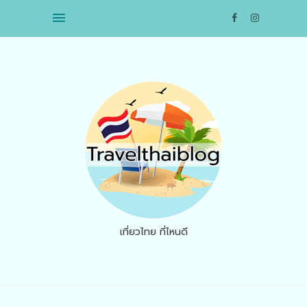
เที่ยวไทย ที่ไหนดี