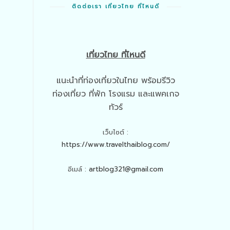
ติดต่อเรา เที่ยวไทย ที่ไหนดี
เที่ยวไทย ที่ไหนดี
แนะนำที่ท่องเที่ยวในไทย พร้อมรีวิว
ท่องเที่ยว ที่พัก โรงแรม และแพคเกจ
ทัวร์
เว็บไซต์ :
https://www.travelthaiblog.com/
อีเมล์ :
artblog321@gmail.com