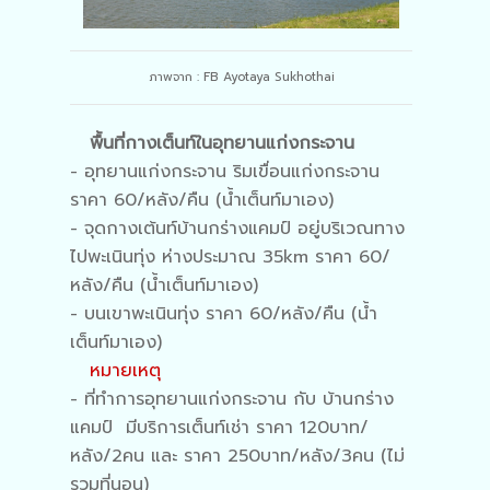
ภาพจาก : FB Ayotaya Sukhothai
พื้นที่กางเต็นท์ในอุทยานแก่งกระจาน
- อุทยานแก่งกระจาน ริมเขื่อนแก่งกระจาน
ราคา 60/หลัง/คืน (น้ำเต็นท์มาเอง)
- จุดกางเต้นท์บ้านกร่างแคมป์ อยู่บริเวณทาง
ไปพะเนินทุ่ง ห่างประมาณ 35km ราคา 60/
หลัง/คืน (น้ำเต็นท์มาเอง)
- บนเขาพะเนินทุ่ง ราคา 60/หลัง/คืน (น้ำ
เต็นท์มาเอง)
หมายเหตุ
- ที่ทำการอุทยานแก่งกระจาน กับ บ้านกร่าง
แคมป์ มีบริการเต็นท์เช่า ราคา 120บาท/
หลัง/2คน และ ราคา 250บาท/หลัง/3คน (ไม่
รวมที่นอน)