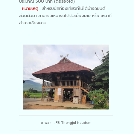
ประมาณ 500 บาท (ต่อรองได้)
หมายเหตุ
: สำหรับนักท่องเที่ยวที่ไม่ได้นำรถยนต์
ส่วนตัวมา สามารถเหมารถได้ตัวเมืองเลย หรือ เหมาที่
อำเภอเชียงคาน
ภาพจาก : FB Thongjul Naudom