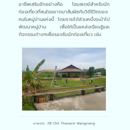
อาชีพเสริมอีกอย่างคือ โฮมสเตย์สำหรับนัก
ท่องเที่ยวที่สนใจอยากมาสัมผัสกับวิถีชีวิตของ
คนในหมู่บ้านแห่งนี้ โดยรายได้ส่วนหนึ่งจะนำไป
พัฒนาหมู่บ้าน เพื่อให้เป็นแหล่งเรียนรู้และ
กิจกรรมต่างๆเพื่อรองรับนักท่องเที่ยว เช่น
ภาพจาก : FB Chit Thanavin Wangvieng