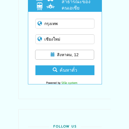
สาธารณะของ
คนเอเซีย
สิงหาคม, 12
ค้นหาตั๋ว
Powered by
12Go system
FOLLOW US