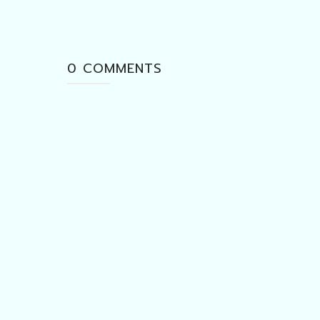
0 COMMENTS