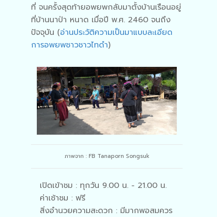
ที่ จนครั้งสุดท้ายอพยพกลับมาตั้งบ้านเรือนอยู่
ที่บ้านนาป่า หนาด เมื่อปี พ.ศ. 2460 จนถึง
ปัจจุบัน (
อ่านประวัติความเป็นมาแบบละเอียด
การอพยพชาวชาวไทดำ
)
ภาพจาก : FB Tanaporn Songsuk
เปิดเข้าชม : ทุกวัน 9.00 น. - 21.00 น.
ค่าเช้าชม : ฟรี
สิ่งอำนวยความสะดวก : มีมากพอสมควร